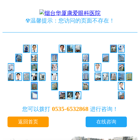
☢温馨提示：您访问的页面不存在！
0535-6532868
您可以拨打
进行咨询！
返回首页
在线咨询