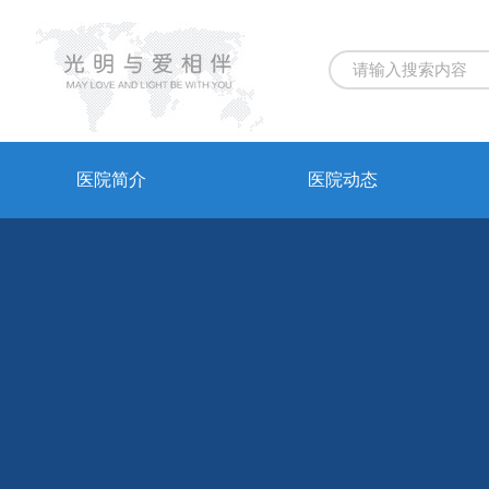
医院简介
医院动态