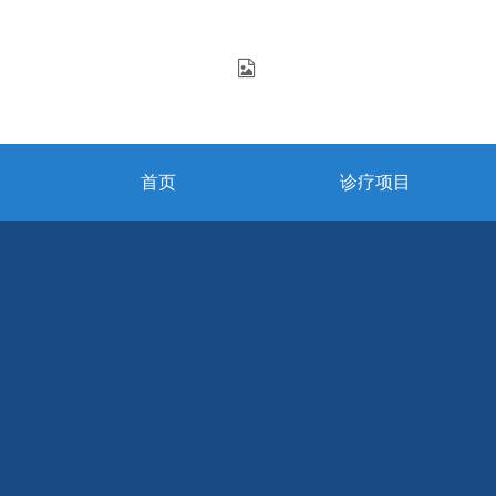
首页
诊疗项目