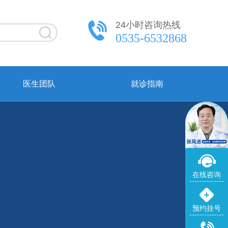
24小时咨询热线
0535-6532868
医生团队
就诊指南
在线咨询
预约挂号