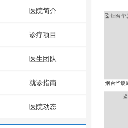
医院简介
诊疗项目
医生团队
就诊指南
烟台华厦
医院动态