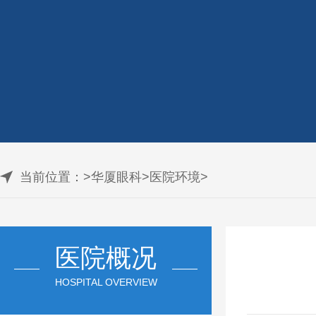
当前位置：
>
华厦眼科
>
医院环境
>
医院概况
HOSPITAL OVERVIEW