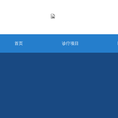
首页
诊疗项目