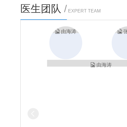
医生团队
/
EXPERT TEAM