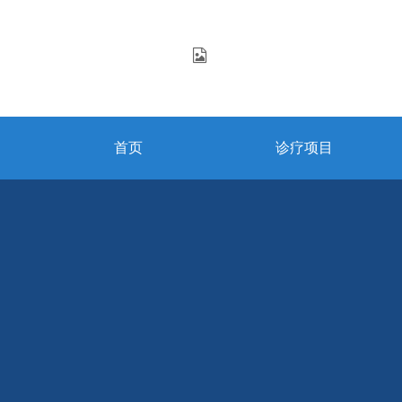
首页
诊疗项目