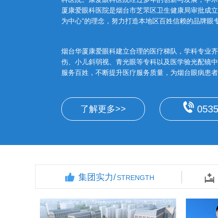
厦康爱眼科医院是烟台市芝罘区卫生健康局审批成立
为中心”的理念，努力打造本地区百姓信赖的品牌眼
烟台华厦康爱眼科建立合理的医疗梯队，学科专业齐
伤、小儿斜弱视、青光眼等专科以及医学验光配镜中
服务百姓，不断提升医疗服务质量，为烟台眼病患者
0535
了解更多>>
集团实力/
STRENGTH