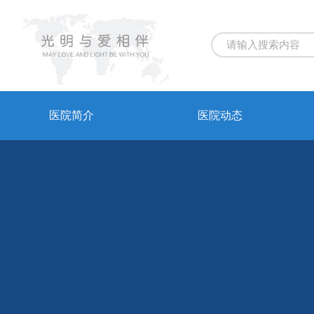
医院简介
医院动态