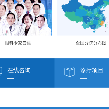
眼科专家云集
全国分院分布图
在线咨询
诊疗项目