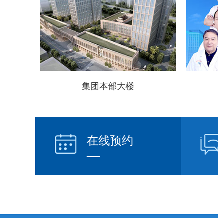
散光明
集团本部大楼
在线预约