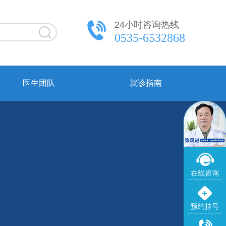
24小时咨询热线
0535-6532868
医生团队
就诊指南
在线咨询
预约挂号