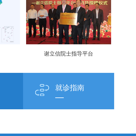
谢立信院士指导平台
就诊指南