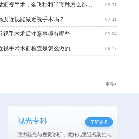
烟台做近视手术，全飞秒和半飞秒怎么选？...
08-01
高度近视能做近视手术吗？
07-31
近视手术术后注意事项有哪些
06-24
近视手术术前检查是怎么做的
06-17
更多+
眼底病专科
了解更多
汇聚众多眼底病大咖，深化疑难眼病诊疗优