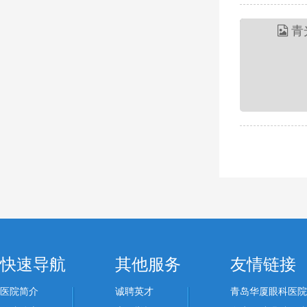
快速导航
其他服务
友情链接
医院简介
诚聘英才
青岛华厦眼科医院