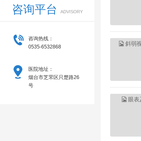
咨询平台
ADVISORY
咨询热线：
0535-6532868
医院地址：
烟台市芝罘区只楚路26
号