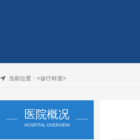
当前位置：
>
诊疗科室
>
医院概况
HOSPITAL OVERVIEW