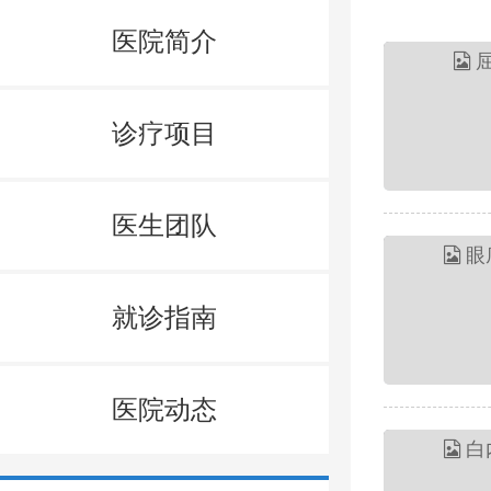
医院简介
诊疗项目
医生团队
就诊指南
医院动态