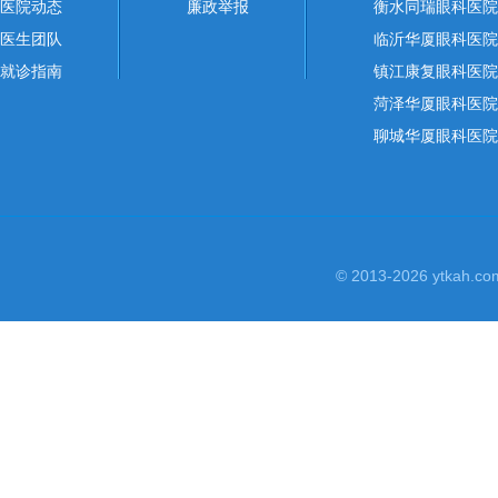
医院动态
廉政举报
衡水同瑞眼科医院
医生团队
临沂华厦眼科医院
就诊指南
镇江康复眼科医院
菏泽华厦眼科医院
聊城华厦眼科医院
© 2013-2026 yt