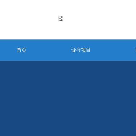
首页
诊疗项目