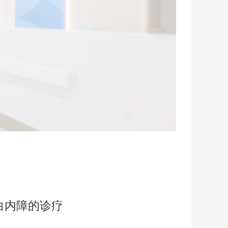
白内障的诊疗