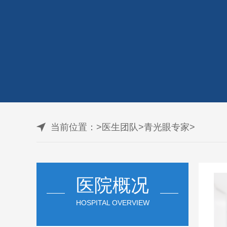
当前位置：
>
医生团队
>
青光眼专家
>
医院概况
HOSPITAL OVERVIEW