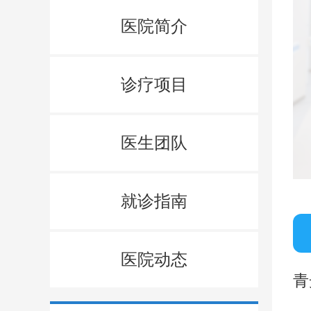
医院简介
诊疗项目
医生团队
就诊指南
医院动态
青