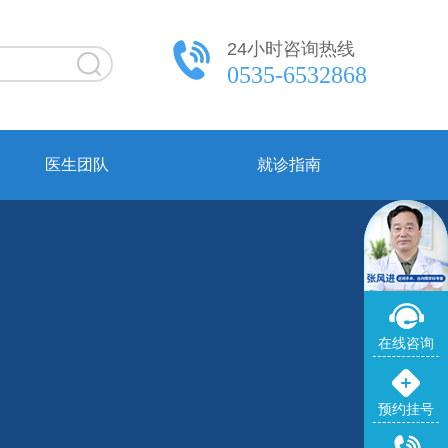
24小时咨询热线
0535-6532868
医生团队
就诊指南
在线咨询
预约挂号