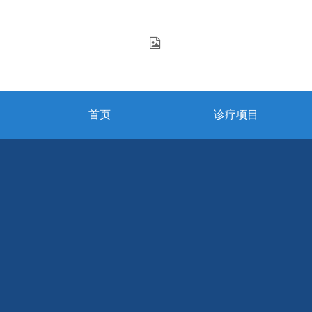
首页
诊疗项目