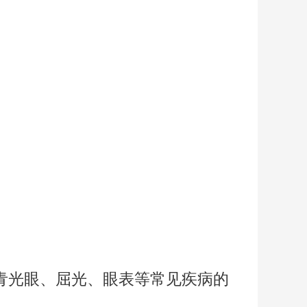
青光眼、屈光、眼表等常见疾病的