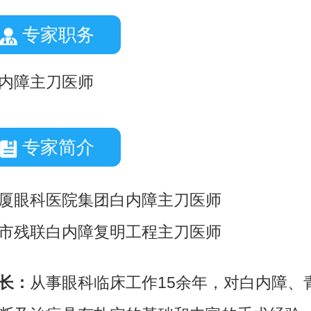
专家职务
内障主刀医师
专家简介
厦眼科医院集团白内障主刀医师
市残联白内障复明工程主刀医师
长：
从事眼科临床工作15余年，对白内障、