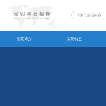
医院简介
医院动态