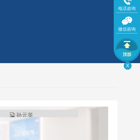
电话咨询
微信咨询
X