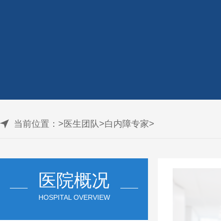
当前位置：
>
医生团队
>
白内障专家
>
医院概况
HOSPITAL OVERVIEW