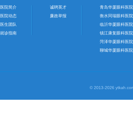
医院简介
诚聘英才
青岛华厦眼科医院
医院动态
廉政举报
衡水同瑞眼科医院
医生团队
临沂华厦眼科医院
就诊指南
镇江康复眼科医院
菏泽华厦眼科医院
聊城华厦眼科医院
© 2013-2026 yt