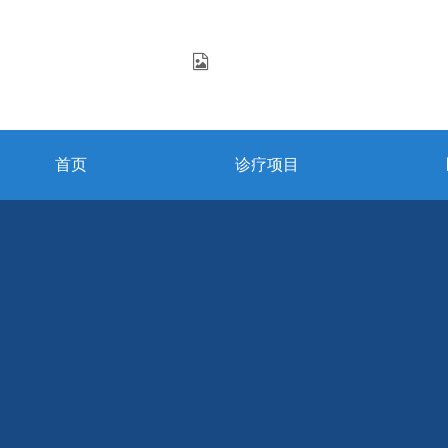
首页
诊疗项目