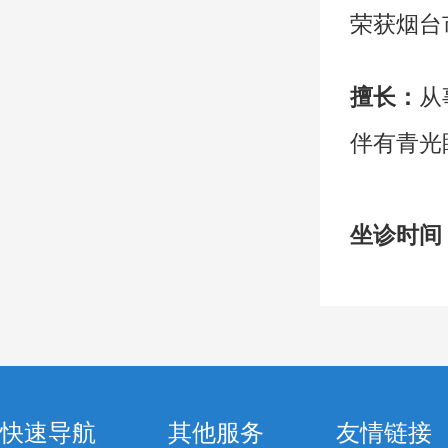
荣获烟台
擅长：
从
伴有青光
坐诊时间
快速导航
其他服务
友情链接