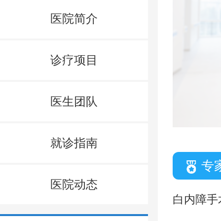
医院简介
诊疗项目
医生团队
就诊指南
专
医院动态
白内障手