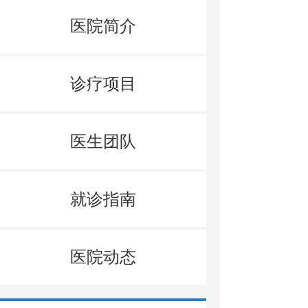
医院简介
诊疗项目
医生团队
就诊指南
医院动态