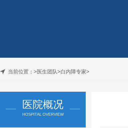
当前位置：
>
医生团队
>
白内障专家
>
医院概况
HOSPITAL OVERVIEW