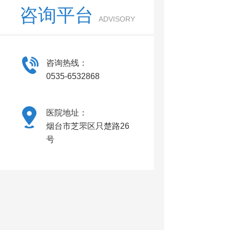
咨询平台
ADVISORY
咨询热线：
0535-6532868
医院地址：
烟台市芝罘区只楚路26
号