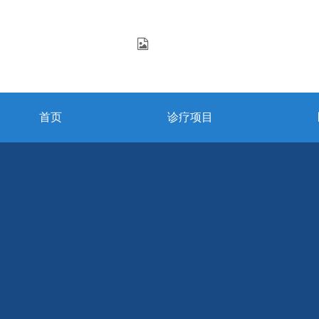
首页
诊疗项目