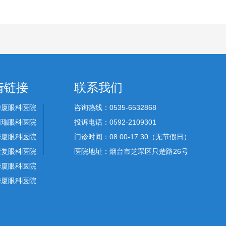
情链接
联系我们
华厦眼科医院
咨询热线：0535-6532868
同瑞眼科医院
投诉电话：0592-2109301
华厦眼科医院
门诊时间：08:00-17:30（无节假日）
康复眼科医院
医院地址：烟台市芝罘区只楚路26号
华厦眼科医院
华厦眼科医院