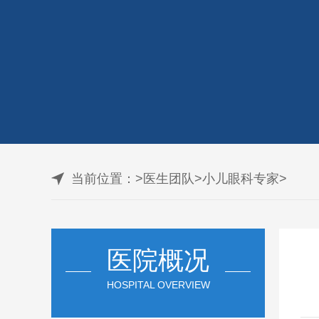
当前位置：
>
医生团队
>
小儿眼科专家
>
医院概况
HOSPITAL OVERVIEW