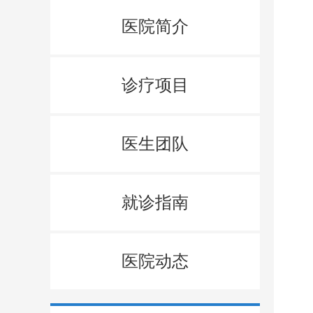
医院简介
诊疗项目
医生团队
就诊指南
医院动态