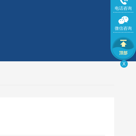
电话咨询
微信咨询
X