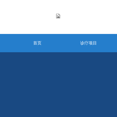
首页
诊疗项目