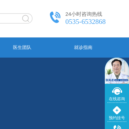
24小时咨询热线
0535-6532868
医生团队
就诊指南
在线咨询
预约挂号