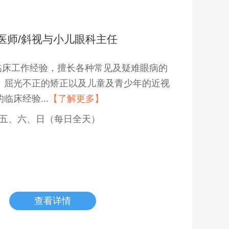
医师/斜视与小儿眼科主任
临床工作经验，擅长各种常见及疑难眼病的
、屈光不正的矫正以及儿童及青少年的近视
临床经验...
【了解更多】
五、六、日（每日全天）
查看详情