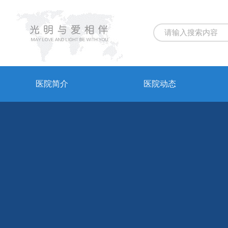
医院简介
医院动态