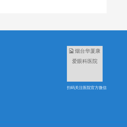
扫码关注医院官方微信