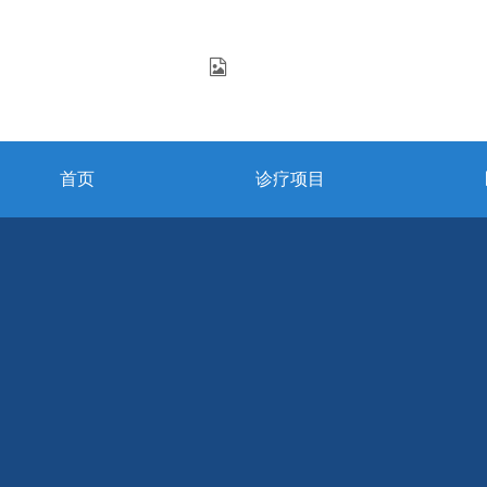
首页
诊疗项目