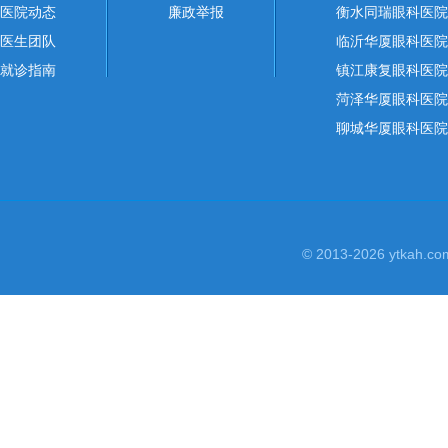
医院动态
廉政举报
衡水同瑞眼科医院
医生团队
临沂华厦眼科医院
就诊指南
镇江康复眼科医院
菏泽华厦眼科医院
聊城华厦眼科医院
© 2013-2026 yt