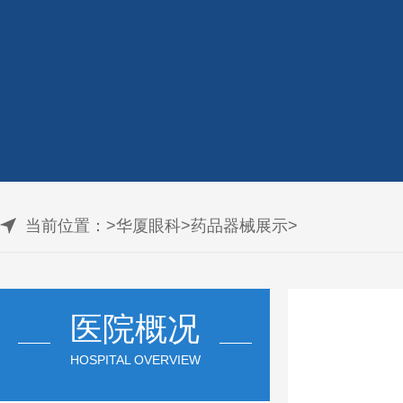
当前位置：
>
华厦眼科
>
药品器械展示
>
医院概况
HOSPITAL OVERVIEW