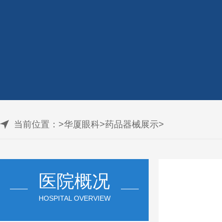
当前位置：
>
华厦眼科
>
药品器械展示
>
医院概况
HOSPITAL OVERVIEW