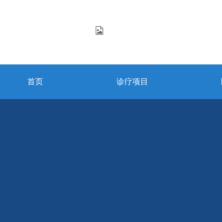
首页
诊疗项目