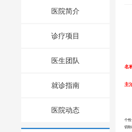
医院简介
诊疗项目
医生团队
名
就诊指南
主
医院动态
个性
切削