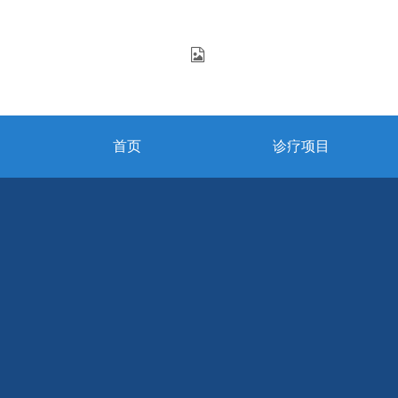
首页
诊疗项目