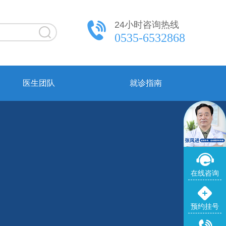
24小时咨询热线
0535-6532868
医生团队
就诊指南
在线咨询
预约挂号