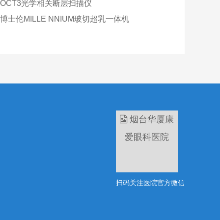
OCT3光学相关断层扫描仪
博士伦MILLE NNIUM玻切超乳一体机
扫码关注医院官方微信