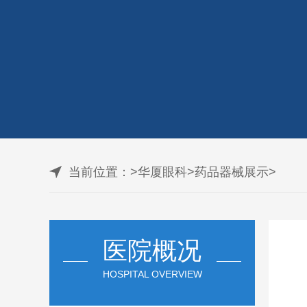
当前位置：
>
华厦眼科
>
药品器械展示
>
医院概况
HOSPITAL OVERVIEW