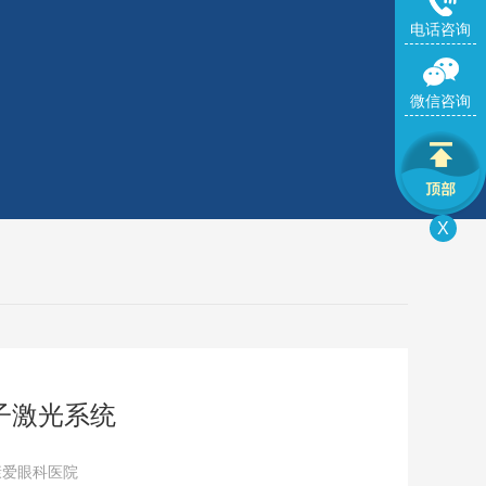
电话咨询
微信咨询
X
分子激光系统
康爱眼科医院