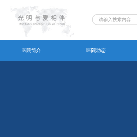
医院简介
医院动态