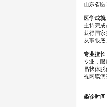
山东省医
医学成就
主持完成
获得国家
从事眼底
专业擅长
专业：眼
晶状体脱
视网膜病
坐诊时间