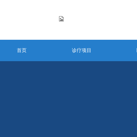
首页
诊疗项目