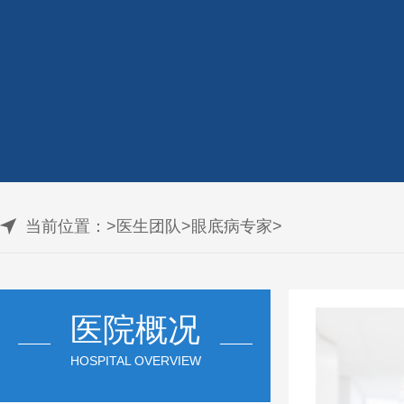
当前位置：
>
医生团队
>
眼底病专家
>
医院概况
HOSPITAL OVERVIEW