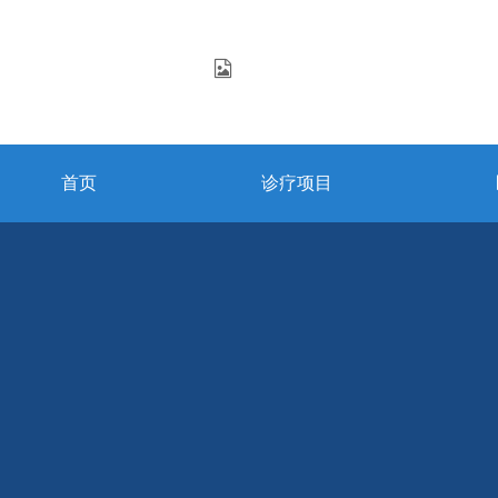
首页
诊疗项目