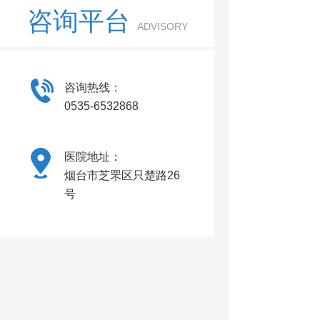
咨询平台
ADVISORY
咨询热线：
0535-6532868
医院地址：
烟台市芝罘区只楚路26
号