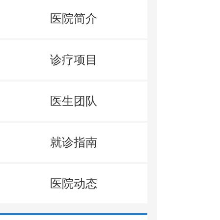
医院简介
诊疗项目
医生团队
就诊指南
医院动态