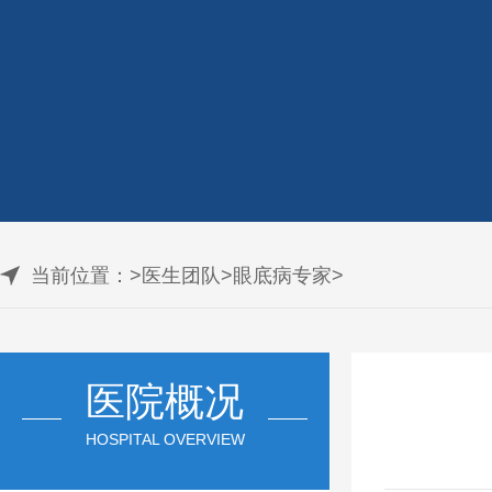
当前位置：
>
医生团队
>
眼底病专家
>
医院概况
HOSPITAL OVERVIEW