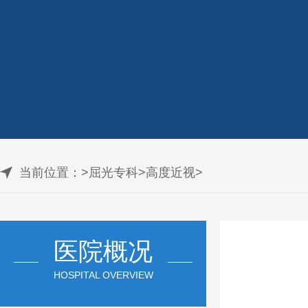
当前位置：
>
屈光专科
>
高度近视
>
医院概况
HOSPITAL OVERVIEW