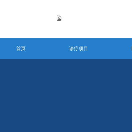
首页
诊疗项目