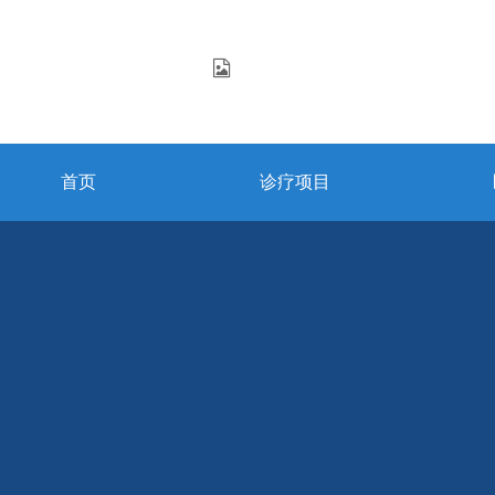
首页
诊疗项目