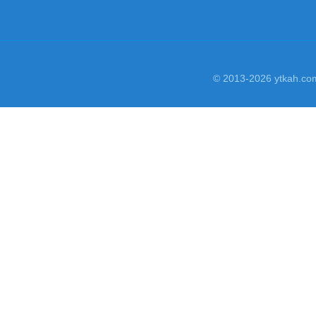
© 2013-2026 yt