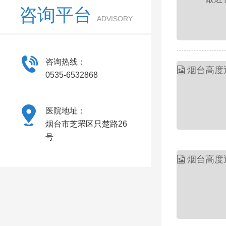
咨询平台
ADVISORY
咨询热线：
0535-6532868
医院地址：
烟台市芝罘区只楚路26
号