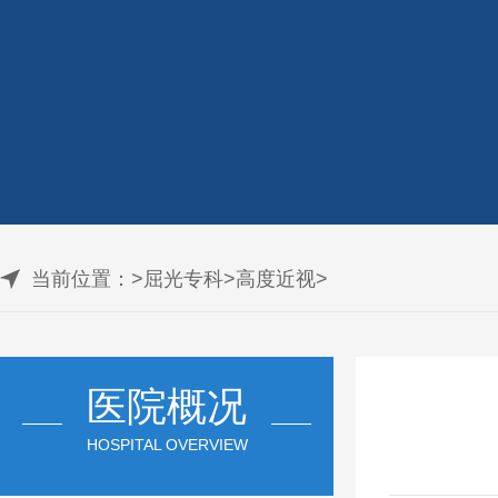
当前位置：
>
屈光专科
>
高度近视
>
医院概况
HOSPITAL OVERVIEW