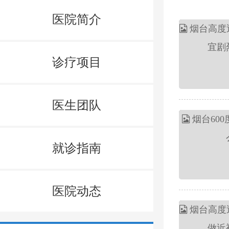
医院简介
诊疗项目
医生团队
就诊指南
医院动态